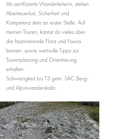
Als zertifizierte Wanderleiterin, stehen
Abenteuerlust, Sicherheit und
Kompetenz stets an erster Stelle. Auf
meinen Touren, kannst du vieles über
die faszinierende Flora und Fauna
kennen, sowie wertvolle Tipps zur
Tourenplanung und Orientierung
erhalten.
Schwierigkeit bis T3 gem. SAC Berg-
und Alpinwanderskala.