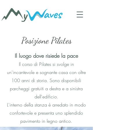
Posizione Pilates
Il luogo dove risiede la pace
Il corso di Pilates si svolge in
un'incantevole e sognante casa con oltre
100 anni di storia. Sono disponibili
parcheggi gratuiti a destra e a sinistra
dell'edificio.
L'interno della stanza è arredato in modo
confortevole e presenta uno splendido
pavimento in legno antico.