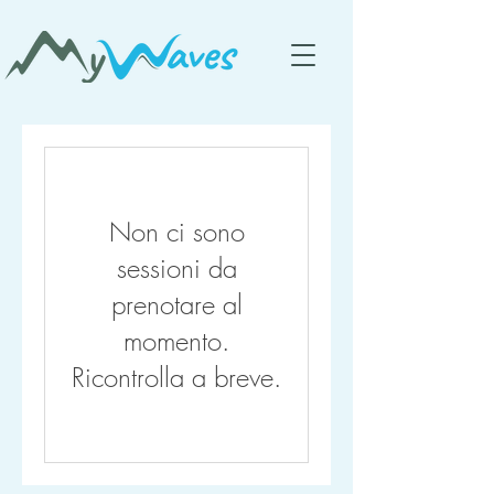
Non ci sono
sessioni da
prenotare al
momento.
Ricontrolla a breve.